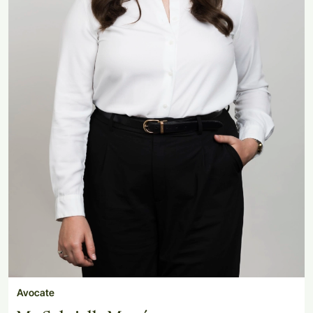
Avocate