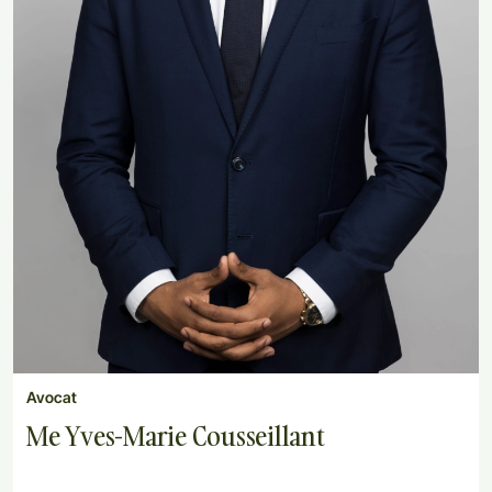
Avocat
Me Yves-Marie Cousseillant