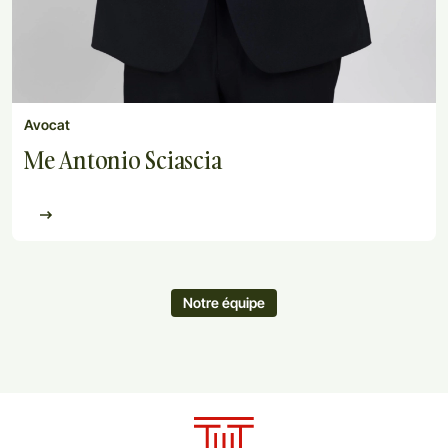
Avocat
Me Antonio Sciascia
Notre équipe