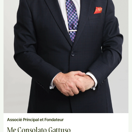
Associé Principal et Fondateur
Me Consolato Gattuso