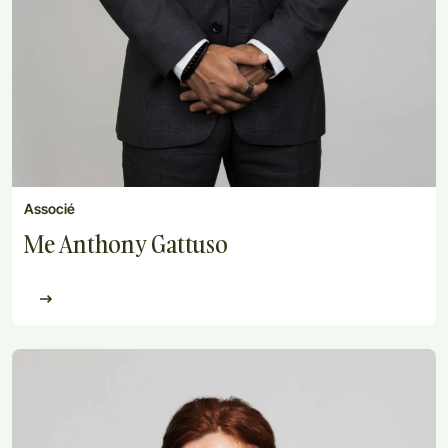
Associé
Me Anthony Gattuso