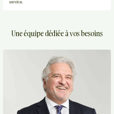
service.
Une équipe dédiée à vos besoins