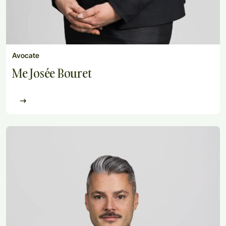
Avocate
Me Josée Bouret