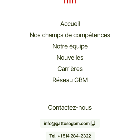
Accueil
Nos champs de compétences
Notre équipe
Nouvelles
Carrières
Réseau GBM
Contactez-nous
info@gattusogbm.com
Tel. +1 514 284-2322