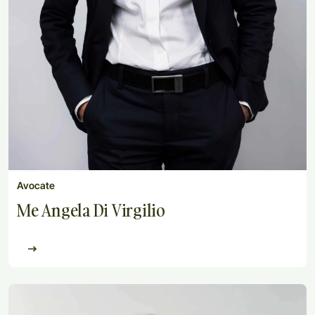
Avocate
Me Angela Di Virgilio