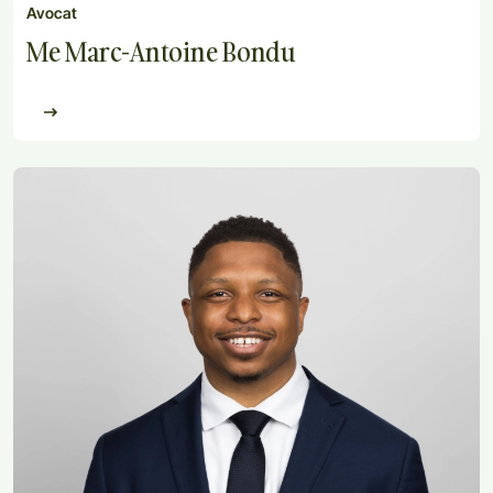
Avocat
Me Marc-Antoine Bondu