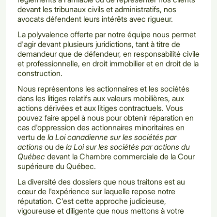
devant les tribunaux civils et administratifs, nos
avocats défendent leurs intérêts avec rigueur.
La polyvalence offerte par notre équipe nous permet
d'agir devant plusieurs juridictions, tant à titre de
demandeur que de défendeur, en responsabilité civile
et professionnelle, en droit immobilier et en droit de la
construction.
Nous représentons les actionnaires et les sociétés
dans les litiges relatifs aux valeurs mobilières, aux
actions dérivées et aux litiges contractuels. Vous
pouvez faire appel à nous pour obtenir réparation en
cas d'oppression des actionnaires minoritaires en
vertu de
la Loi canadienne sur les sociétés par
actions
ou de
la Loi sur les sociétés par actions du
Québec
devant la Chambre commerciale de la Cour
supérieure du Québec.
La diversité des dossiers que nous traitons est au
cœur de l'expérience sur laquelle repose notre
réputation. C'est cette approche judicieuse,
vigoureuse et diligente que nous mettons à votre