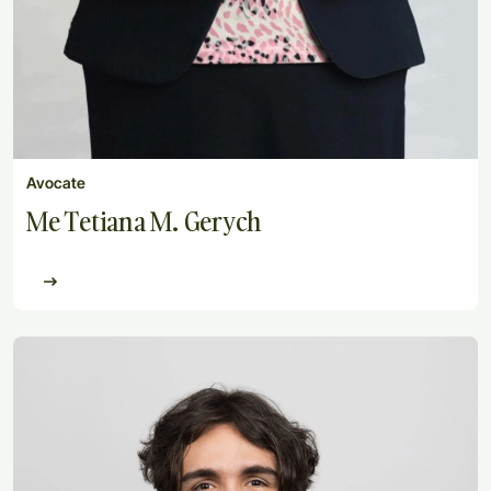
Avocate
Me Tetiana M. Gerych