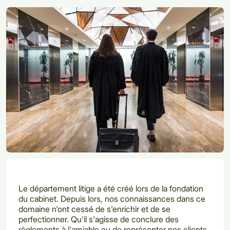
Le département litige a été créé lors de la fondation
du cabinet. Depuis lors, nos connaissances dans ce
domaine n'ont cessé de s'enrichir et de se
perfectionner. Qu'il s'agisse de conclure des
règlements à l'amiable ou de représenter nos clients