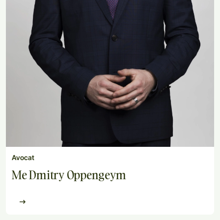
Avocat
Me Dmitry Oppengeym