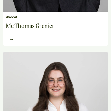
Avocat
Me Thomas Grenier