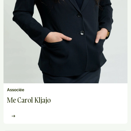
Associée
Me Carol Kljajo