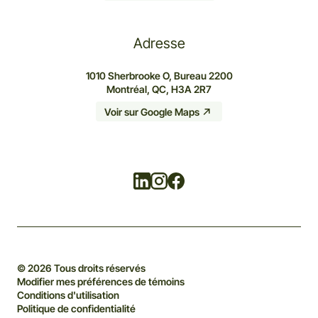
Adresse
1010 Sherbrooke O, Bureau 2200
Montréal, QC, H3A 2R7
Voir sur Google Maps
Linkedin
Instagram
Facebook
© 2026 Tous droits réservés
Modifier mes préférences de témoins
Conditions d'utilisation
Politique de confidentialité