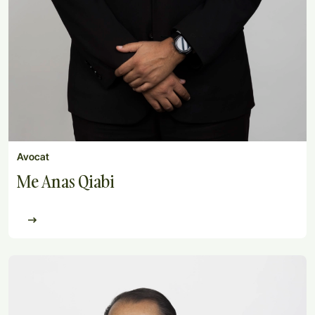
Avocat
Me Anas Qiabi