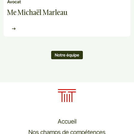
Avocat
Me Michaël Marleau
Notre équipe
Accueil
Nos champs de compétences