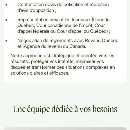
Contestation d’avis de cotisation et rédaction
d’avis d’opposition ;
Représentation devant les tribunaux (Cour du
Québec, Cour canadienne de l’impôt, Cour
d’appel fédérale ou Cour d’appel du Québec) ;
Négociation de règlements avec Revenu Québec
et l’Agence du revenu du Canada.
Notre approche est stratégique et orientée vers les
résultats : protéger vos intérêts, minimiser vos
risques et transformer des situations complexes en
solutions claires et efficaces.
Une équipe dédiée à vos besoins