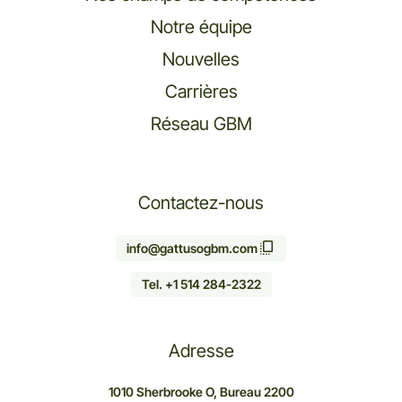
Notre équipe
Nouvelles
Carrières
Réseau GBM
Contactez-nous
info@gattusogbm.com
Tel. +1 514 284-2322
Adresse
1010 Sherbrooke O, Bureau 2200