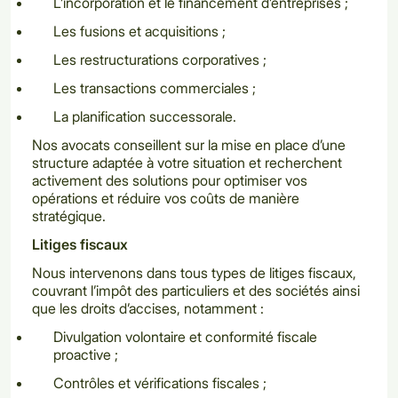
L’incorporation et le financement d’entreprises ;
Les fusions et acquisitions ;
Les restructurations corporatives ;
Les transactions commerciales ;
La planification successorale.
Nos avocats conseillent sur la mise en place d’une
structure adaptée à votre situation et recherchent
activement des solutions pour optimiser vos
opérations et réduire vos coûts de manière
stratégique.
Litiges fiscaux
Nous intervenons dans tous types de litiges fiscaux,
couvrant l’impôt des particuliers et des sociétés ainsi
que les droits d’accises, notamment :
Divulgation volontaire et conformité fiscale
proactive ;
Contrôles et vérifications fiscales ;