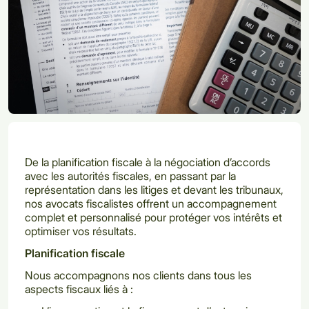
De la planification fiscale à la négociation d’accords
avec les autorités fiscales, en passant par la
représentation dans les litiges et devant les tribunaux,
nos avocats fiscalistes offrent un accompagnement
complet et personnalisé pour protéger vos intérêts et
optimiser vos résultats.
Planification fiscale
Nous accompagnons nos clients dans tous les
aspects fiscaux liés à :