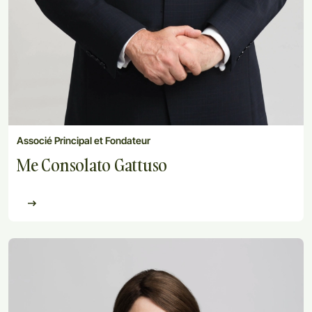
Associé Principal et Fondateur
Me Consolato Gattuso