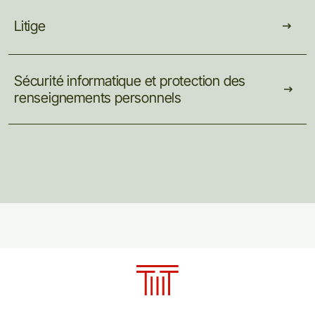
Litige
Sécurité
informatique
et
protection
des
renseignements
personnels