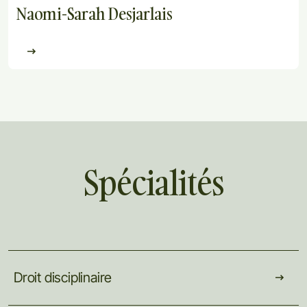
Naomi-Sarah Desjarlais
Spécialités
Droit
disciplinaire