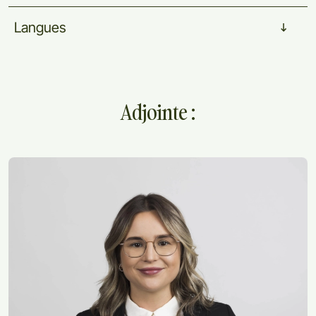
Langues
Adjointe :