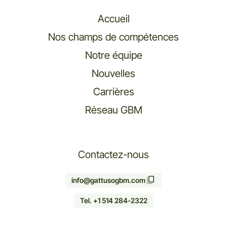
Accueil
Nos champs de compétences
Notre équipe
Nouvelles
Carrières
Réseau GBM
Contactez-nous
info@gattusogbm.com
Tel. +1 514 284-2322