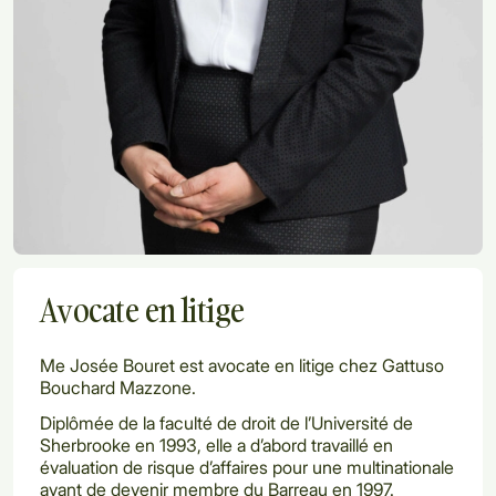
Avocate en litige
Me Josée Bouret est avocate en litige chez Gattuso
Bouchard Mazzone.
Diplômée de la faculté de droit de l’Université de
Sherbrooke en 1993, elle a d’abord travaillé en
évaluation de risque d’affaires pour une multinationale
avant de devenir membre du Barreau en 1997.