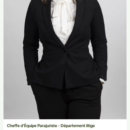
Cheffe d’Équipe Parajuriste - Département litige