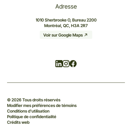
Adresse
1010 Sherbrooke O, Bureau 2200
Montréal, QC, H3A 2R7
Voir sur Google Maps
Linkedin
Instagram
Facebook
© 2026 Tous droits réservés
Modifier mes préférences de témoins
Conditions d'utilisation
Politique de confidentialité
Crédits web