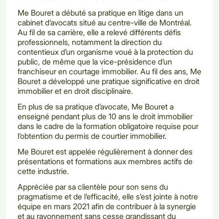
Me Bouret a débuté sa pratique en litige dans un
cabinet d’avocats situé au centre-ville de Montréal.
Au fil de sa carrière, elle a relevé différents défis
professionnels, notamment la direction du
contentieux d’un organisme voué à la protection du
public, de même que la vice-présidence d’un
franchiseur en courtage immobilier. Au fil des ans, Me
Bouret a développé une pratique significative en droit
immobilier et en droit disciplinaire.
En plus de sa pratique d’avocate, Me Bouret a
enseigné pendant plus de 10 ans le droit immobilier
dans le cadre de la formation obligatoire requise pour
l’obtention du permis de courtier immobilier.
Me Bouret est appelée régulièrement à donner des
présentations et formations aux membres actifs de
cette industrie.
Appréciée par sa clientèle pour son sens du
pragmatisme et de l’efficacité, elle s’est jointe à notre
équipe en mars 2021 afin de contribuer à la synergie
et au rayonnement sans cesse grandissant du