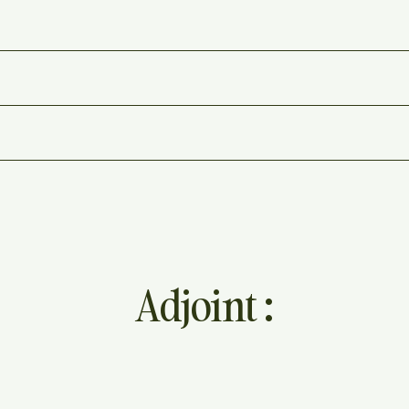
Adjoint :