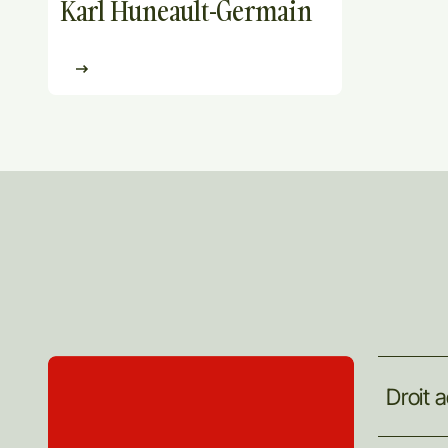
Karl Huneault-Germain
Droit
a