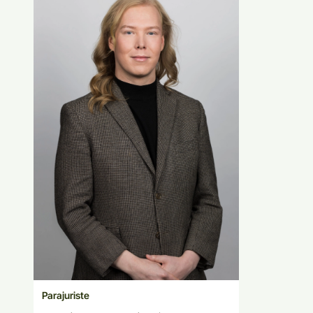
Parajuriste