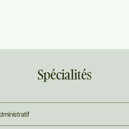
Spécialités
dministratif