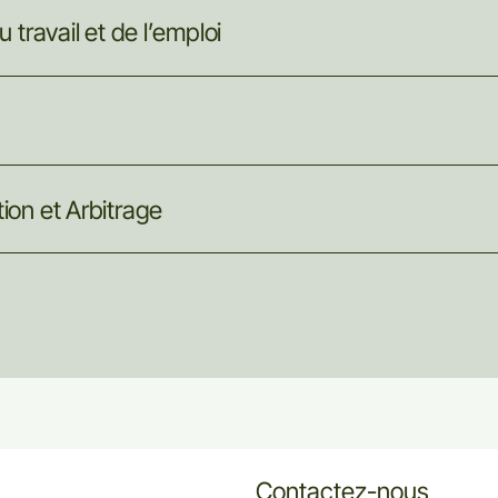
u
travail
et
de
l’emploi
ion
et
Arbitrage
Contactez-nous