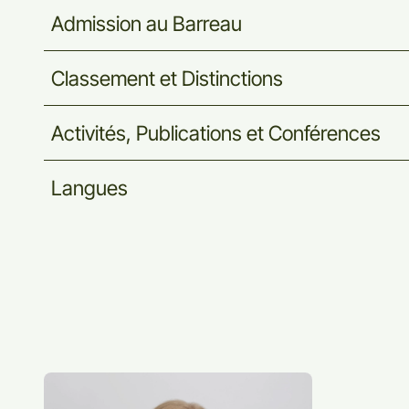
Admission
au
Barreau
Classement
et
Distinctions
Activités,
Publications
et
Conférences
Langues