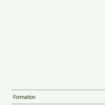
Formation