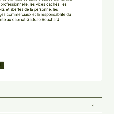
professionnelle, les vices cachés, les
its et libertés
de la personne, les
iges commerciaux et la responsabilité du
 jointe au cabinet Gattuso Bouchard