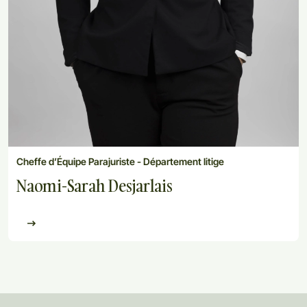
Cheffe d’Équipe Parajuriste - Département litige
Naomi-Sarah Desjarlais