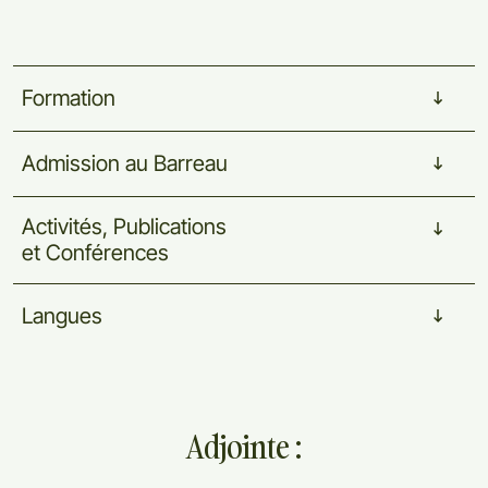
Formation
Admission
au
Barreau
Activités,
Publications
et
Conférences
Langues
Adjointe :