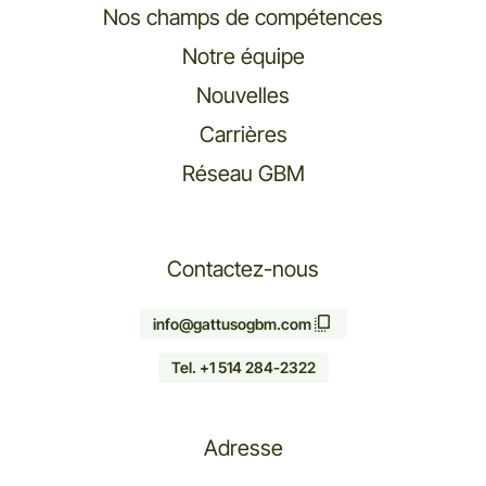
Nos champs de compétences
Notre équipe
Nouvelles
Carrières
Réseau GBM
Contactez-nous
info@gattusogbm.com
Tel. +1 514 284-2322
Adresse