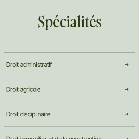
Spécialités
Droit
administratif
Droit
agricole
Droit
disciplinaire