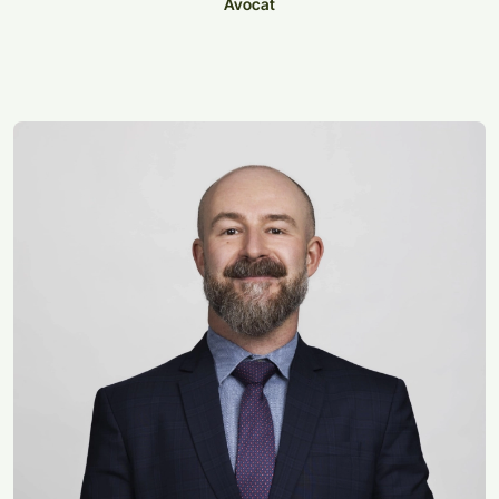
Avocat