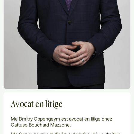
Avocat en litige
Me Dmitry Oppengeym est avocat en litige chez
Gattuso Bouchard Mazzone.