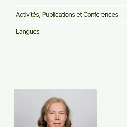
Activités,
Publications
et
Conférences
Langues