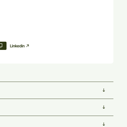
Linkedin