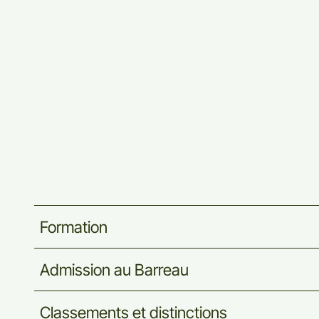
Formation
Admission
au
Barreau
Classements
et
distinctions