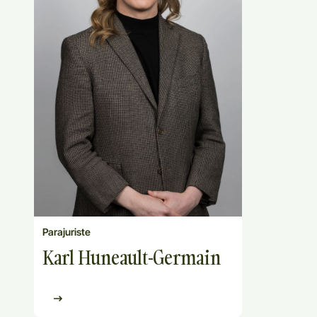
Parajuriste
Karl Huneault-Germain