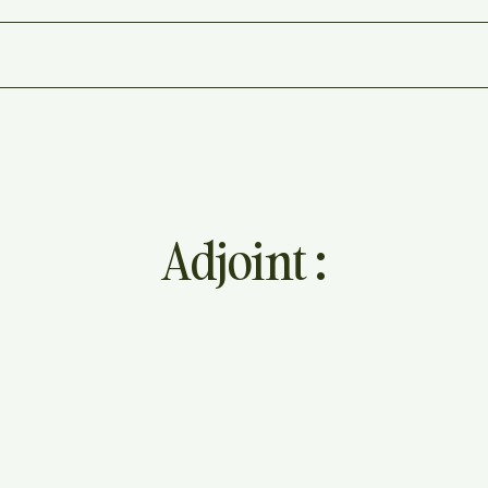
Adjoint :