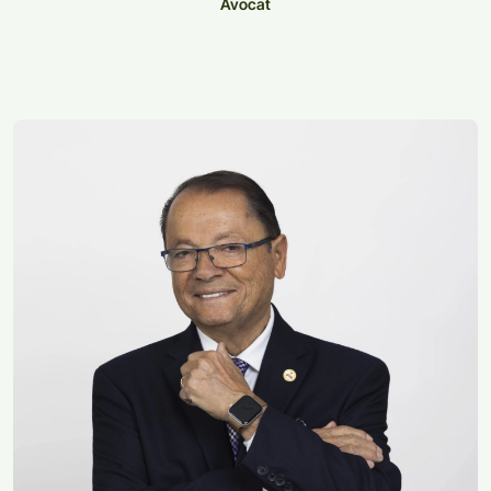
Avocat