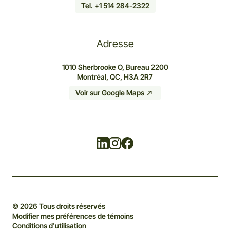
Tel. +1 514 284-2322
Adresse
1010 Sherbrooke O, Bureau 2200
Montréal, QC, H3A 2R7
Voir sur Google Maps
Linkedin
Instagram
Facebook
© 2026 Tous droits réservés
Modifier mes préférences de témoins
Conditions d'utilisation