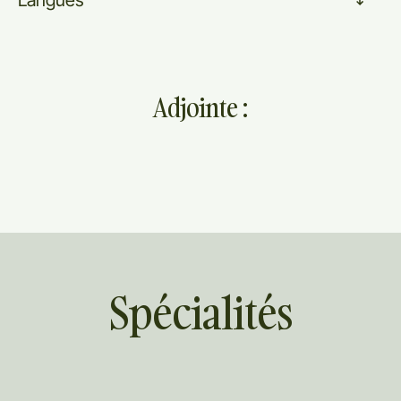
Langues
Adjointe :
Spécialités