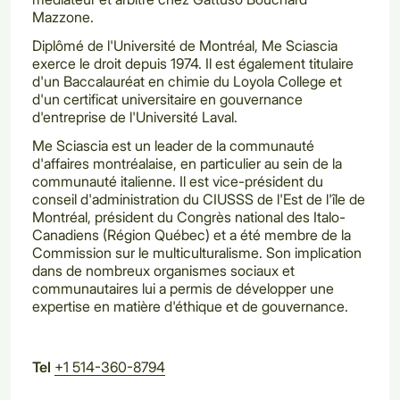
Mazzone.
Diplômé de l'Université de Montréal, Me Sciascia
exerce le droit depuis 1974. Il est également titulaire
d'un Baccalauréat en chimie du Loyola College et
d'un certificat universitaire en gouvernance
d'entreprise de l'Université Laval.
Me Sciascia est un leader de la communauté
d'affaires montréalaise, en particulier au sein de la
communauté italienne. Il est vice-président du
conseil d'administration du CIUSSS de l'Est de l'île de
Montréal, président du Congrès national des Italo-
Canadiens (Région Québec) et a été membre de la
Commission sur le multiculturalisme. Son implication
dans de nombreux organismes sociaux et
communautaires lui a permis de développer une
expertise en matière d'éthique et de gouvernance.
Tel
+1 514-360-8794