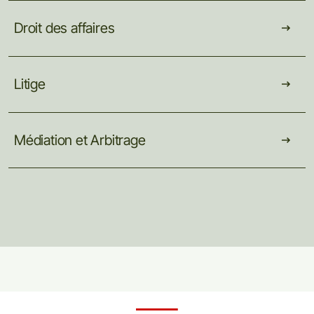
Droit
des
affaires
Litige
Médiation
et
Arbitrage