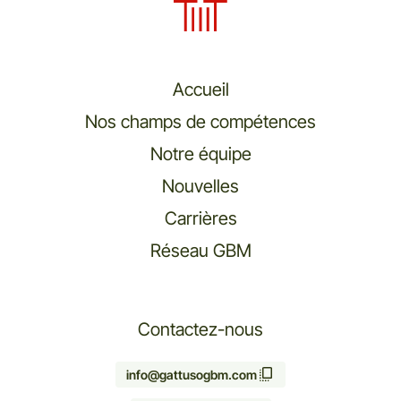
Accueil
Nos champs de compétences
Notre équipe
Nouvelles
Carrières
Réseau GBM
Contactez-nous
info@gattusogbm.com