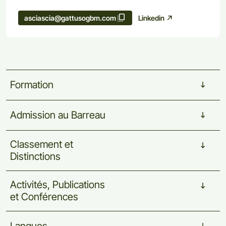
Linkedin
asciascia@gattusogbm.com
Formation
Admission
au
Barreau
Classement
et
Distinctions
Activités,
Publications
et
Conférences