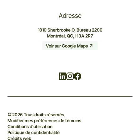
Adresse
1010 Sherbrooke O, Bureau 2200
Montréal, QC, H3A 2R7
Voir sur Google Maps
Linkedin
Instagram
Facebook
© 2026 Tous droits réservés
Modifier mes préférences de témoins
Conditions d'utilisation
Politique de confidentialité
Crédits web