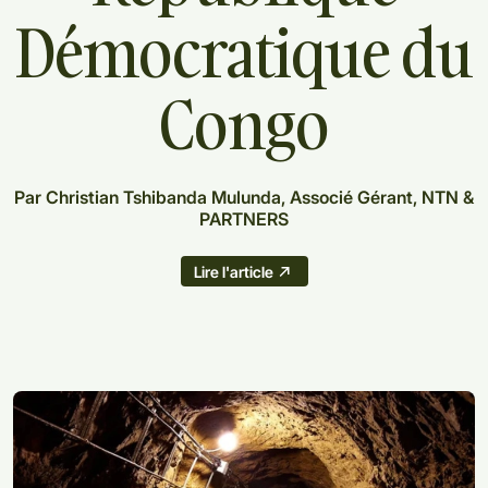
Démocratique
du
Congo
Par Christian Tshibanda Mulunda, Associé Gérant, NTN &
PARTNERS
Lire l'article