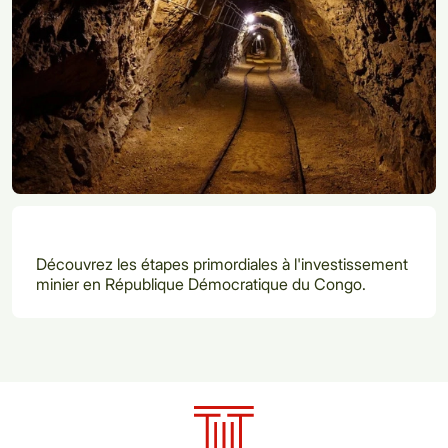
Découvrez les étapes primordiales à l'investissement
minier en République Démocratique du Congo.