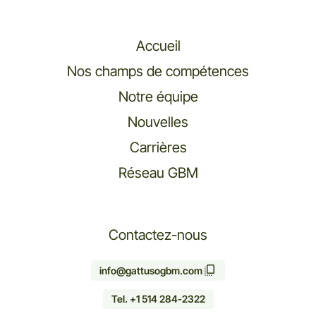
Accueil
Nos champs de compétences
Notre équipe
Nouvelles
Carrières
Réseau GBM
Contactez-nous
info@gattusogbm.com
Tel. +1 514 284-2322