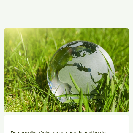
De nouvelles règles en vue pour la gestion des