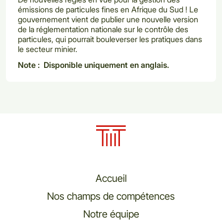
émissions de particules fines en Afrique du Sud ! Le
gouvernement vient de publier une nouvelle version
de la réglementation nationale sur le contrôle des
particules, qui pourrait bouleverser les pratiques dans
le secteur minier.
Note : Disponible uniquement en anglais.
Accueil
Nos champs de compétences
Notre équipe