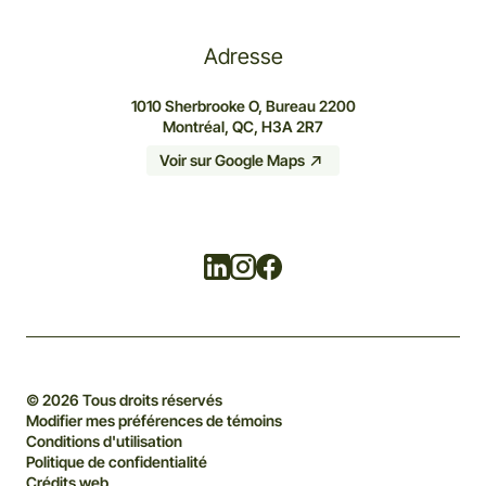
Adresse
1010 Sherbrooke O, Bureau 2200
Montréal, QC, H3A 2R7
Voir sur Google Maps
Linkedin
Instagram
Facebook
© 2026 Tous droits réservés
Modifier mes préférences de témoins
Conditions d'utilisation
Politique de confidentialité
Crédits web