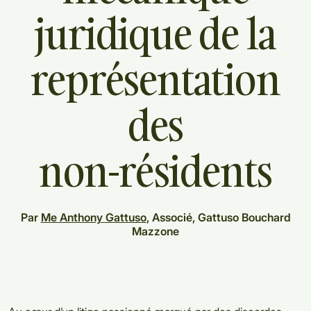
juridique
de
la
représentation
des
non-résidents
Par
Me Anthony Gattuso
, Associé, Gattuso Bouchard
Mazzone