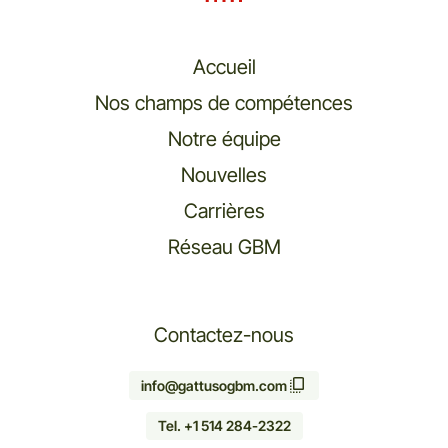
Accueil
Nos champs de compétences
Notre équipe
Nouvelles
Carrières
Réseau GBM
Contactez-nous
info@gattusogbm.com
Tel. +1 514 284-2322