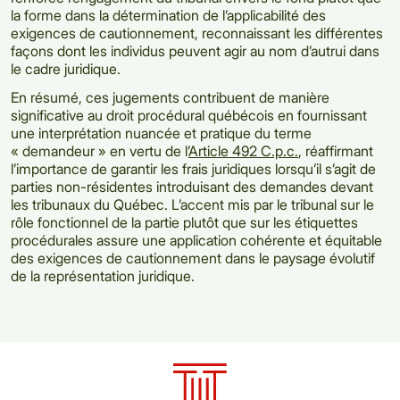
la forme dans la détermination de l’applicabilité des
exigences de cautionnement, reconnaissant les différentes
façons dont les individus peuvent agir au nom d’autrui dans
le cadre juridique.
En résumé, ces jugements contribuent de manière
significative au droit procédural québécois en fournissant
une interprétation nuancée et pratique du terme
« demandeur » en vertu de l’
Article 492 C.p.c.
, réaffirmant
l’importance de garantir les frais juridiques lorsqu’il s’agit de
parties non-résidentes introduisant des demandes devant
les tribunaux du Québec. L’accent mis par le tribunal sur le
rôle fonctionnel de la partie plutôt que sur les étiquettes
procédurales assure une application cohérente et équitable
des exigences de cautionnement dans le paysage évolutif
de la représentation juridique.