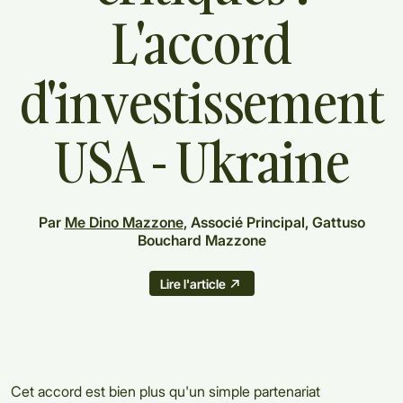
L'accord
d'investissement
USA
-
Ukraine
Par
Me Dino Mazzone
, Associé Principal, Gattuso
Bouchard Mazzone
Lire l'article
Cet accord est bien plus qu'un simple partenariat