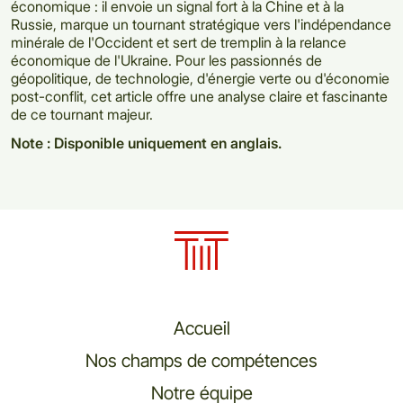
économique : il envoie un signal fort à la Chine et à la
Russie, marque un tournant stratégique vers l'indépendance
minérale de l'Occident et sert de tremplin à la relance
économique de l'Ukraine. Pour les passionnés de
géopolitique, de technologie, d'énergie verte ou d'économie
post-conflit, cet article offre une analyse claire et fascinante
de ce tournant majeur.
Note : Disponible uniquement en anglais.
Accueil
Nos champs de compétences
Notre équipe