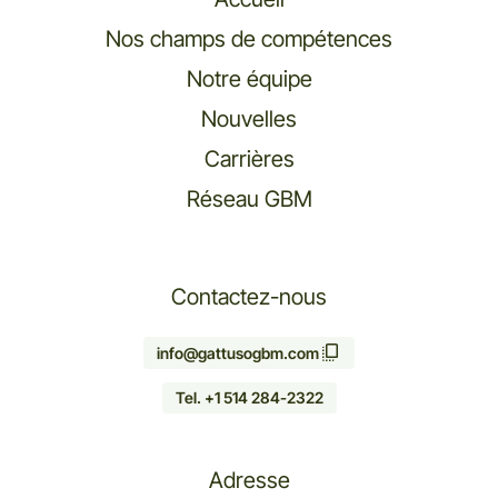
Nos champs de compétences
Notre équipe
Nouvelles
Carrières
Réseau GBM
Contactez-nous
info@gattusogbm.com
Tel. +1 514 284-2322
Adresse