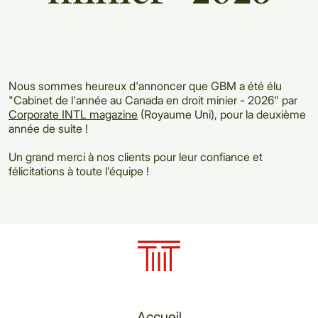
Nous sommes heureux d'annoncer que GBM a été élu
"Cabinet de l'année au Canada en droit minier - 2026" par
Corporate INTL magazine
(Royaume Uni), pour la deuxième
année de suite !
Un grand merci à nos clients pour leur confiance et
félicitations à toute l'équipe !
Accueil