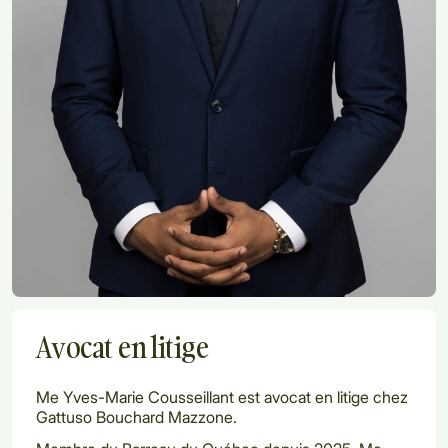
Avocat en litige
Me Yves-Marie Cousseillant est avocat en litige chez
Gattuso Bouchard Mazzone.