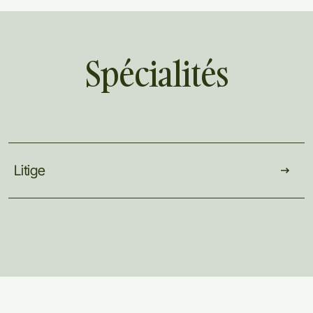
Spécialités
Litige