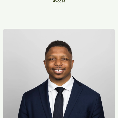
Avocat