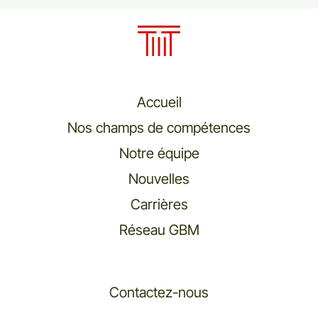
Accueil
Nos champs de compétences
Notre équipe
Nouvelles
Carrières
Réseau GBM
Contactez-nous