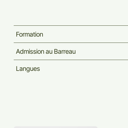
Formation
Admission
au
Barreau
Langues