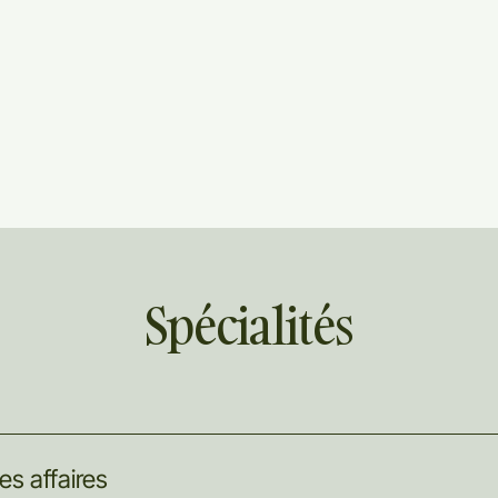
Spécialités
es
affaires