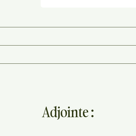
Adjointe :