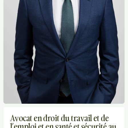
Avocat en droit du travail et de
l’emploi et en santé et sécurité au