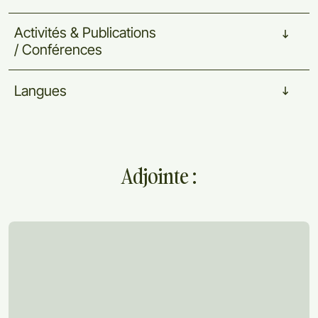
Activités
&
Publications
/
Conférences
Langues
Adjointe :