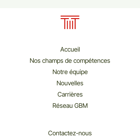
Accueil
Nos champs de compétences
Notre équipe
Nouvelles
Carrières
Réseau GBM
Contactez-nous