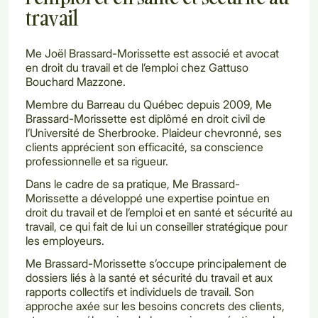
travail
Me Joël Brassard-Morissette est associé et avocat
en droit du travail et de l’emploi chez Gattuso
Bouchard Mazzone.
Membre du Barreau du Québec depuis 2009, Me
Brassard-Morissette est diplômé en droit civil de
l’Université de Sherbrooke. Plaideur chevronné, ses
clients apprécient son efficacité, sa conscience
professionnelle et sa rigueur.
Dans le cadre de sa pratique, Me Brassard-
Morissette a développé une expertise pointue en
droit du travail et de l’emploi et en santé et sécurité au
travail, ce qui fait de lui un conseiller stratégique pour
les employeurs.
Me Brassard-Morissette s’occupe principalement de
dossiers liés à la santé et sécurité du travail et aux
rapports collectifs et individuels de travail. Son
approche axée sur les besoins concrets des clients,