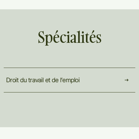
Spécialités
Droit
du
travail
et
de
l’emploi