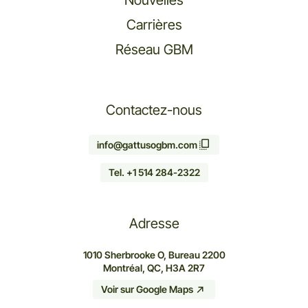
Carrières
Réseau GBM
Contactez-nous
info@gattusogbm.com
Tel. +1 514 284-2322
Adresse
1010 Sherbrooke O, Bureau 2200
Montréal, QC, H3A 2R7
Voir sur Google Maps