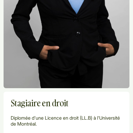
Stagiaire en droit
Diplomée d'une Licence en droit (LL.B) à l'Université
de Montréal.