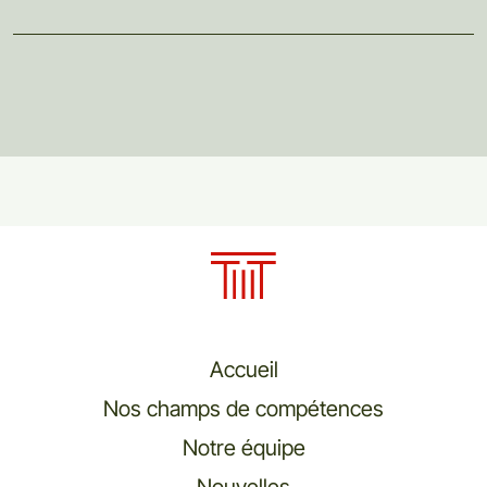
Accueil
Nos champs de compétences
Notre équipe
Nouvelles