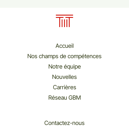
Accueil
Nos champs de compétences
Notre équipe
Nouvelles
Carrières
Réseau GBM
Contactez-nous