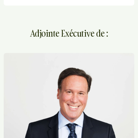
Adjointe Exécutive de :