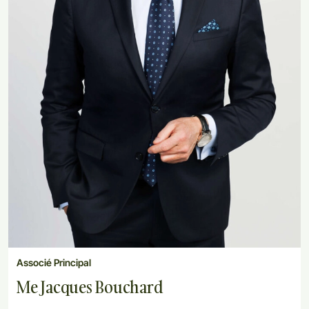
Associé Principal
Me Jacques Bouchard