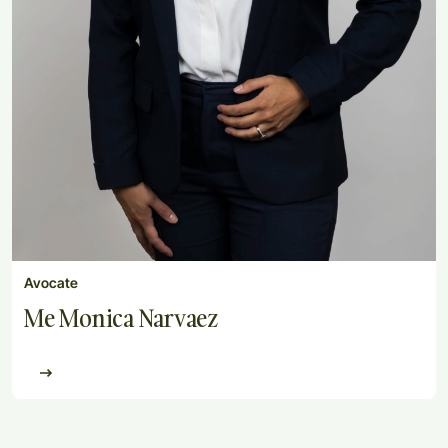
Avocate
Me Monica Narvaez